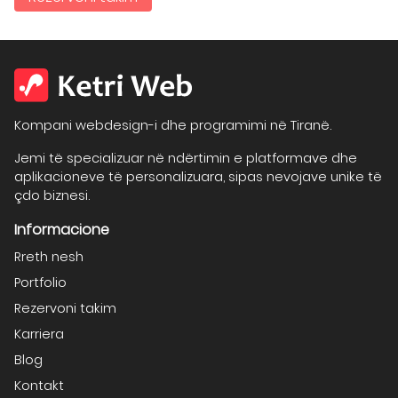
Kompani webdesign-i dhe programimi në Tiranë.
Jemi të specializuar në ndërtimin e platformave dhe
aplikacioneve të personalizuara, sipas nevojave unike të
çdo biznesi.
Informacione
Rreth nesh
Portfolio
Rezervoni takim
Karriera
Blog
Kontakt